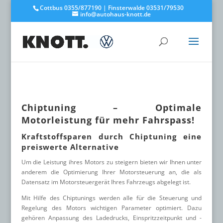
Cottbus 0355/877190 | Finsterwalde 03531/79530
info@autohaus-knott.de
Chiptuning – Optimale
Motorleistung für mehr Fahrspass!
Kraftstoffsparen durch Chiptuning eine
preiswerte Alternative
Um die Leistung ihres Motors zu steigern bieten wir Ihnen unter
anderem die Optimierung Ihrer Motorsteuerung an, die als
Datensatz im Motorsteuergerät Ihres Fahrzeugs abgelegt ist.
Mit Hilfe des Chiptunings werden alle für die Steuerung und
Regelung des Motors wichtigen Parameter optimiert. Dazu
gehören Anpassung des Ladedrucks, Einspritzzeitpunkt und -