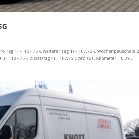
SG
ro Tag 1) – 107,75 € weiterer Tag 1) – 107,75 € Wochenpauschale 2
) – 107,75 € Zusatztag 4) – 107,75 € pro zus. Kilometer – 0,29...