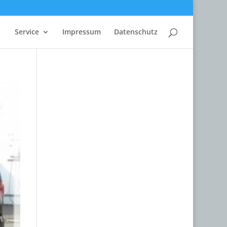
Service
Impressum
Datenschutz