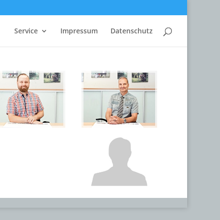
Service
Impressum
Datenschutz